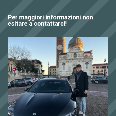
Per maggiori informazioni non
esitare a contattarci!