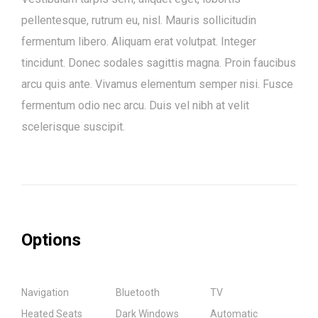
pellentesque, rutrum eu, nisl. Mauris sollicitudin
fermentum libero. Aliquam erat volutpat. Integer
tincidunt. Donec sodales sagittis magna. Proin faucibus
arcu quis ante. Vivamus elementum semper nisi. Fusce
fermentum odio nec arcu. Duis vel nibh at velit
scelerisque suscipit.
Options
Navigation
Bluetooth
TV
Heated Seats
Dark Windows
Automatic