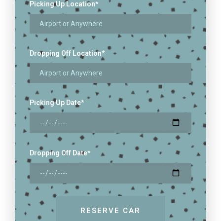
Picking Up Location
*
Dropping Off Location
*
Picking Up Date
*
Dropping Off Date
*
RESERVE CAR