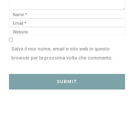
Name
Email
*
Website
*
Salva il mio nome, email e sito web in questo
browser per la prossima volta che commento.
SUBMIT