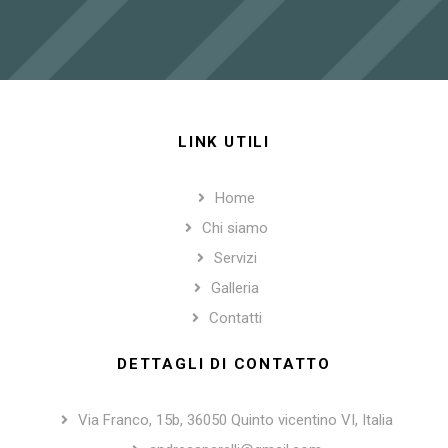
LINK UTILI
Home
Chi siamo
Servizi
Galleria
Contatti
DETTAGLI DI CONTATTO
Via Franco, 15b, 36050 Quinto vicentino VI, Italia