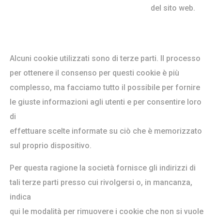
del sito web.
Alcuni cookie utilizzati sono di terze parti. Il processo
per ottenere il consenso per questi cookie è più
complesso, ma facciamo tutto il possibile per fornire
le giuste informazioni agli utenti e per consentire loro
di
effettuare scelte informate su ciò che è memorizzato
sul proprio dispositivo.
Per questa ragione la società fornisce gli indirizzi di
tali terze parti presso cui rivolgersi o, in mancanza,
indica
qui le modalità per rimuovere i cookie che non si vuole