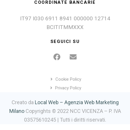
COORDINATE BANCARIE
IT97 I030 6911 8941 000000 12714
BCITITMMXXX
SEGUICI SU
Cookie Policy
Privacy Policy
Creato da
Local Web – Agenzia Web Marketing
Milano
Copyrights © 2022 NCC VICENZA – P. IVA
03575610245 | Tutti i diritti riservati.