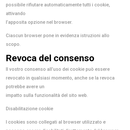
possibile rifiutare automaticamente tutti i cookie,
attivando
l’apposita opzione nel browser.
Ciascun browser pone in evidenza istruzioni allo
scopo.
Revoca del consenso
Il vostro consenso all’uso dei cookie può essere
revocato in qualsiasi momento, anche se la revoca
potrebbe avere un
impatto sulla funzionalità del sito web.
Disabilitazione cookie
I cookies sono collegati al browser utilizzato e