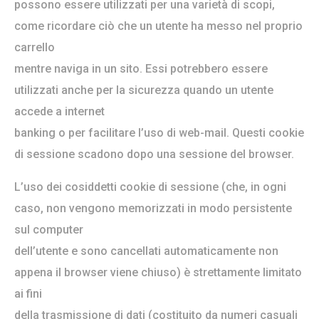
possono essere utilizzati per una varietà di scopi,
come ricordare ciò che un utente ha messo nel proprio
carrello
mentre naviga in un sito. Essi potrebbero essere
utilizzati anche per la sicurezza quando un utente
accede a internet
banking o per facilitare l’uso di web-mail. Questi cookie
di sessione scadono dopo una sessione del browser.
L’uso dei cosiddetti cookie di sessione (che, in ogni
caso, non vengono memorizzati in modo persistente
sul computer
dell’utente e sono cancellati automaticamente non
appena il browser viene chiuso) è strettamente limitato
ai fini
della trasmissione di dati (costituito da numeri casuali