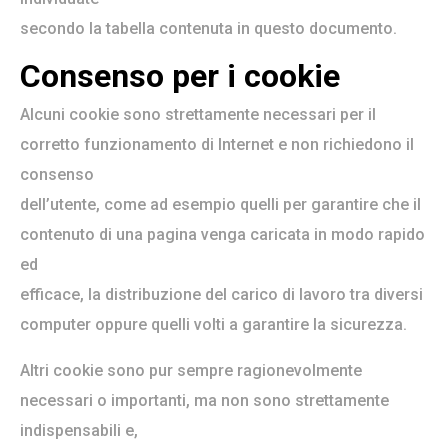
secondo la tabella contenuta in questo documento.
Consenso per i cookie
Alcuni cookie sono strettamente necessari per il
corretto funzionamento di Internet e non richiedono il
consenso
dell’utente, come ad esempio quelli per garantire che il
contenuto di una pagina venga caricata in modo rapido
ed
efficace, la distribuzione del carico di lavoro tra diversi
computer oppure quelli volti a garantire la sicurezza.
Altri cookie sono pur sempre ragionevolmente
necessari o importanti, ma non sono strettamente
indispensabili e,