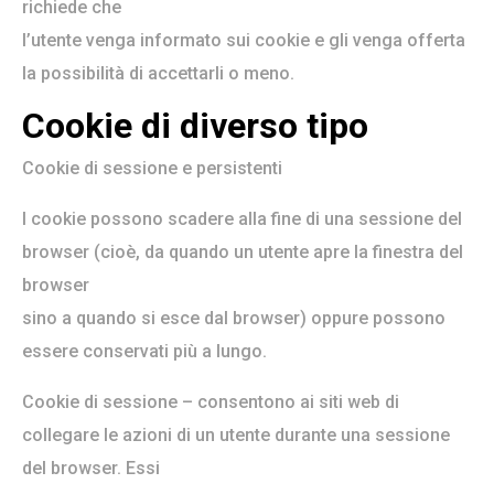
richiede che
l’utente venga informato sui cookie e gli venga offerta
la possibilità di accettarli o meno.
Cookie di diverso tipo
Cookie di sessione e persistenti
I cookie possono scadere alla fine di una sessione del
browser (cioè, da quando un utente apre la finestra del
browser
sino a quando si esce dal browser) oppure possono
essere conservati più a lungo.
Cookie di sessione – consentono ai siti web di
collegare le azioni di un utente durante una sessione
del browser. Essi