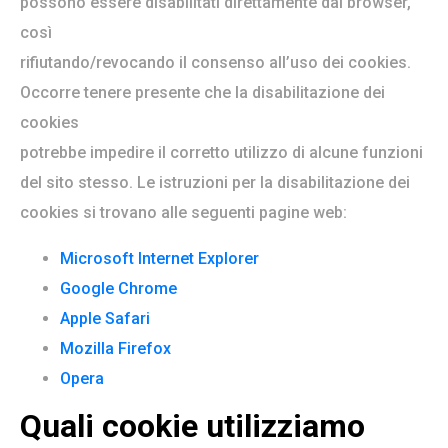
possono essere disabilitati direttamente dal browser,
così
rifiutando/revocando il consenso all’uso dei cookies.
Occorre tenere presente che la disabilitazione dei
cookies
potrebbe impedire il corretto utilizzo di alcune funzioni
del sito stesso. Le istruzioni per la disabilitazione dei
cookies si trovano alle seguenti pagine web:
Microsoft Internet Explorer
Google Chrome
Apple Safari
Mozilla Firefox
Opera
Quali cookie utilizziamo