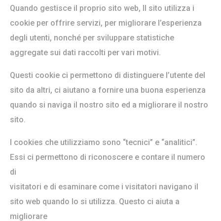
Quando gestisce il proprio sito web, Il sito utilizza i
cookie per offrire servizi, per migliorare l’esperienza
degli utenti, nonché per sviluppare statistiche
aggregate sui dati raccolti per vari motivi.
Questi cookie ci permettono di distinguere l’utente del
sito da altri, ci aiutano a fornire una buona esperienza
quando si naviga il nostro sito ed a migliorare il nostro
sito.
I cookies che utilizziamo sono “tecnici” e “analitici”.
Essi ci permettono di riconoscere e contare il numero
di
visitatori e di esaminare come i visitatori navigano il
sito web quando lo si utilizza. Questo ci aiuta a
migliorare