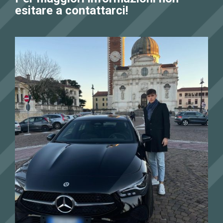
esitare a contattarci!