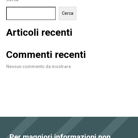
Cerca
Articoli recenti
Commenti recenti
Nessun commento da mostrare.
Per maggiori informazioni non