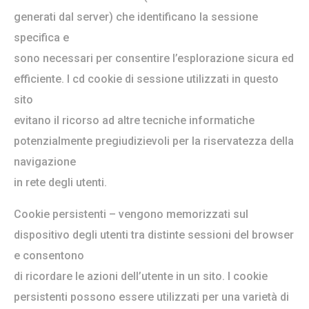
generati dal server) che identificano la sessione
specifica e
sono necessari per consentire l’esplorazione sicura ed
efficiente. I cd cookie di sessione utilizzati in questo
sito
evitano il ricorso ad altre tecniche informatiche
potenzialmente pregiudizievoli per la riservatezza della
navigazione
in rete degli utenti.
Cookie persistenti – vengono memorizzati sul
dispositivo degli utenti tra distinte sessioni del browser
e consentono
di ricordare le azioni dell’utente in un sito. I cookie
persistenti possono essere utilizzati per una varietà di